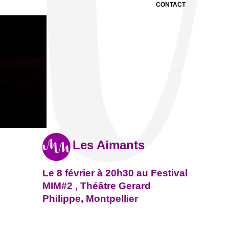
CONTACT
Les Aimants
Le 8 février à 20h30 au Festival
MIM#2 , Théâtre Gerard
Philippe, Montpellier