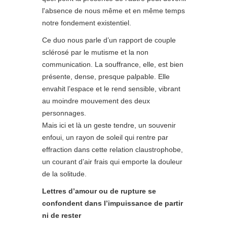
l'absence de nous même et en même temps
notre fondement existentiel.
Ce duo nous parle d’un rapport de couple
sclérosé par le mutisme et la non
communication. La souffrance, elle, est bien
présente, dense, presque palpable. Elle
envahit l’espace et le rend sensible, vibrant
au moindre mouvement des deux
personnages.
Mais ici et là un geste tendre, un souvenir
enfoui, un rayon de soleil qui rentre par
effraction dans cette relation claustrophobe,
un courant d’air frais qui emporte la douleur
de la solitude.
Lettres d’amour ou de rupture se
confondent dans l’impuissance de partir
ni de rester