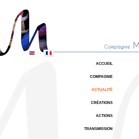
Sélectionnez votre langue
ACCUEIL
COMPAGNIE
ACTUALITÉ
CRÉATIONS
ACTIONS
TRANSMISSION