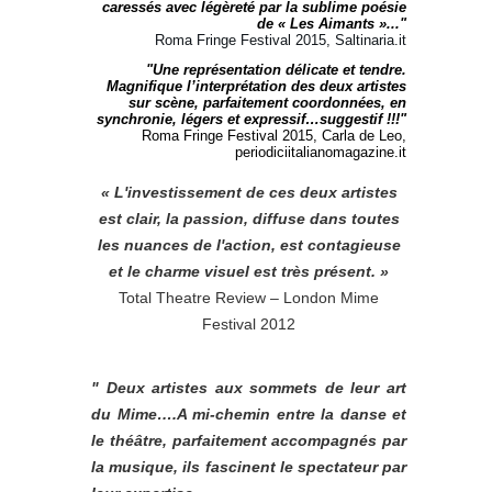
caressés avec légèreté par la sublime poésie
de « Les Aimants »..."
Roma Fringe Festival 2015, Saltinaria.it
"Une représentation délicate et tendre.
Magnifique l’interprétation des deux artistes
sur scène, parfaitement coordonnées, en
synchronie, légers et expressif…suggestif !!!"
Roma Fringe Festival 2015, Carla de Leo,
periodiciitalianomagazine.it
« L'investissement de ces deux artistes
est clair, la passion, diffuse dans toutes
les nuances de l'action, est contagieuse
et le charme visuel est très présent. »
Total Theatre Review – London Mime
Festival 2012
" Deux artistes aux sommets de leur art
du Mime….A mi-chemin entre la danse et
le théâtre, parfaitement accompagnés par
la musique, ils fascinent le spectateur par