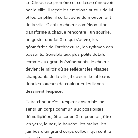
Le Choeur se promène et se laisse émouvoir
par la ville, il reçoit les émotions autour de lui
et les amplifie, il se fait écho du mouvement
de la ville. C’est un choeur caméléon, il se
transforme à chaque rencontre : un sourire,
un geste, une fenêtre qui s’ouvre, les
géométries de l’architecture, les rythmes des
passants. Sensible aux plus petits détails
comme aux grands événements, le choeur
devient le miroir où se reflètent les visages
changeants de la ville, il devient le tableaux
dont les touches de couleur et les lignes
dessinent l’espace.
Faire choeur c'est respirer ensemble, se
sentir un corps commun aux possibilités
démultipliées, être coeur, être poumon, être
les yeux, le nez, la bouche, les mains, les
jambes d’un grand corps collectif qui sent la