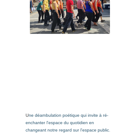
U
ne déambulation poétique qui invite à ré-
enchanter l'espace du quotidien en
changeant notre regard sur l'espace public.