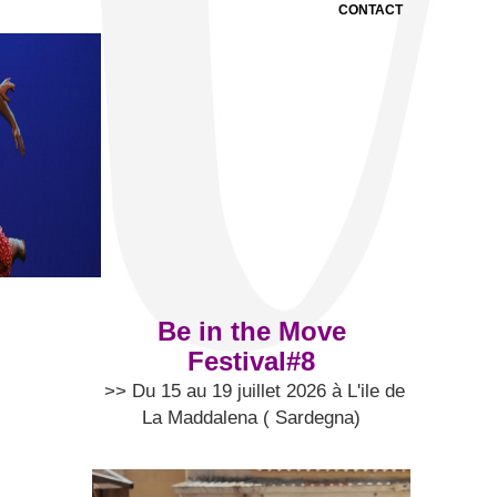
CONTACT
Be in the Move
Festival#8
>> Du 15 au 19 juillet 2026 à L'ile de
La Maddalena ( Sardegna)