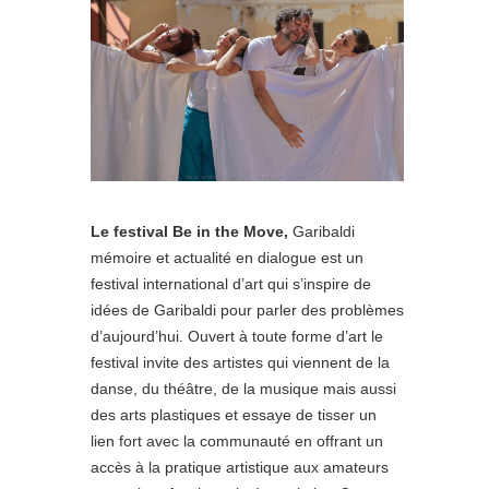
Le festival Be in the Move,
Garibaldi
mémoire et actualité en dialogue est un
festival international d’art qui s’inspire de
idées de Garibaldi pour parler des problèmes
d’aujourd’hui. Ouvert à toute forme d’art le
festival invite des artistes qui viennent de la
danse, du théâtre, de la musique mais aussi
des arts plastiques et essaye de tisser un
lien fort avec la communauté en offrant un
accès à la pratique artistique aux amateurs