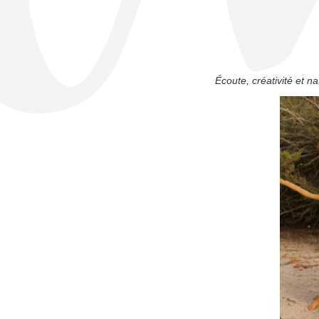
Écoute, créativité et n