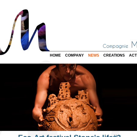
HOME
COMPANY
NEWS
CREATIONS
ACT