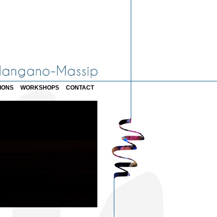
IONS
WORKSHOPS
CONTACT