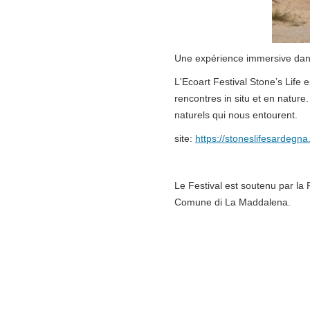
Une expérience immersive dans
L'Ecoart Festival Stone’s Life 
rencontres in situ et en natur
naturels qui nous entourent.
site:
https://stoneslifesardegn
Le Festival est soutenu par la
Comune di La Maddalena.