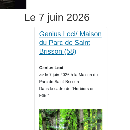
Le 7 juin 2026
Genius Loci/ Maison
du Parc de Saint
Brisson (58)
Genius Loci
>> le 7 juin 2026 à la Maison du
Parc de Saint-Brisson
Dans le cadre de "Herbiers en
Fête"