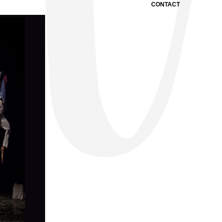
CONTACT