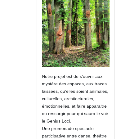
Notre projet est de s'ouvrir aux
mystère des espaces, aux traces
laissées, qu'elles soient animales,
culturelles, architecturales,
émotionnelles, et faire apparaitre
ou ressurgir pour qui saura le voir
le Genius Loci.
Une promenade spectacle
participative entre danse, théâtre