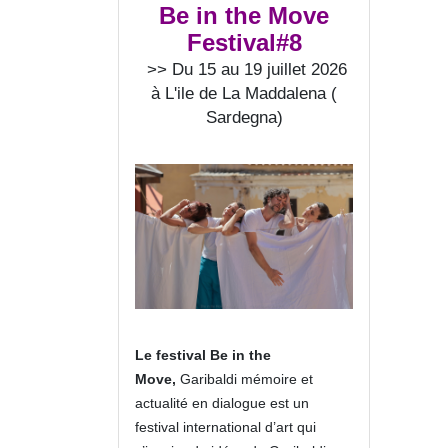
Be in the Move
Festival#8
>> Du 15 au 19 juillet 2026
à L'ile de La Maddalena (
Sardegna)
Le festival Be in the
Move,
Garibaldi mémoire et
actualité en dialogue est un
festival international d’art qui