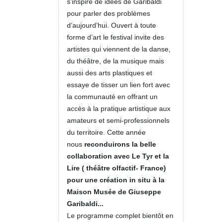
s’inspire de idées de Garibaldi
pour parler des problèmes
d’aujourd’hui. Ouvert à toute
forme d’art le festival invite des
artistes qui viennent de la danse,
du théâtre, de la musique mais
aussi des arts plastiques et
essaye de tisser un lien fort avec
la communauté en offrant un
accès à la pratique artistique aux
amateurs et semi-professionnels
du territoire. Cette année
nous
reconduirons la belle
collaboration avec Le Tyr et la
Lire ( théâtre olfactif- France)
pour une création in situ à la
Maison Musée de Giuseppe
Garibaldi...
Le programme complet bientôt en