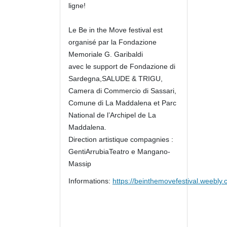
ligne!
Le Be in the Move festival est
organisé par la Fondazione
Memoriale G. Garibaldi
avec le support de Fondazione di
Sardegna,SALUDE & TRIGU,
Camera di Commercio di Sassari,
Comune di La Maddalena et Parc
National de l’Archipel de La
Maddalena.
Direction artistique compagnies : ​
GentiArrubiaTeatro e Mangano-
Massip
Informations:
https://beinthemovefestival.weebly.