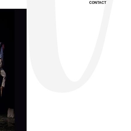
CONTACT