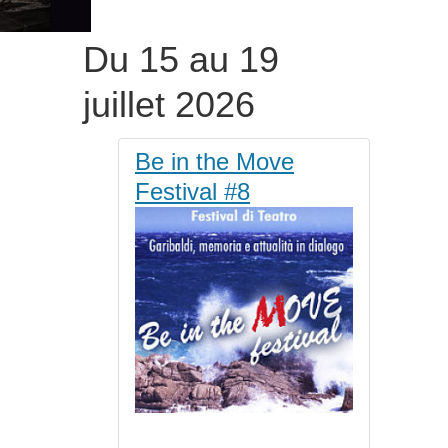
Du 15 au 19
juillet 2026
Be in the Move
Festival #8