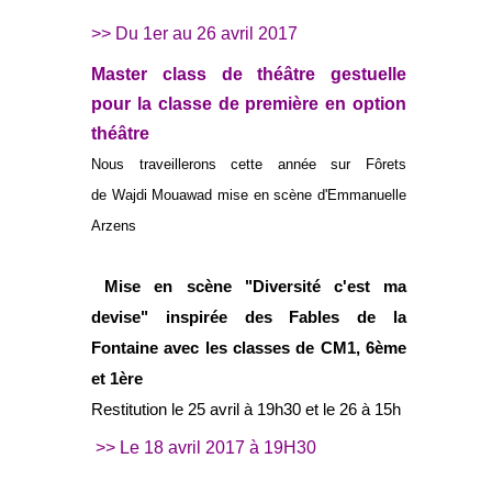
>> Du 1er au 26 avril 2017
Master class de théâtre gestuelle
pour la classe de première en option
théâtre
Nous traveillerons cette année sur Fôrets
de Wajdi Mouawad mise en scène d'
Emmanuelle
Arzens
Mise en scène "Diversité c'est ma
devise" inspirée des Fables de la
Fontaine avec les classes de CM1, 6ème
et 1ère
Restitution le 25 avril à 19h30 et le 26 à 15h
>> Le 18 avril 2017 à 19H30