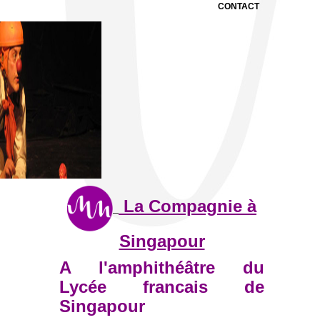
CONTACT
La Compagnie à
Singapour
A l'amphithéâtre du
Lycée francais de
Singapour