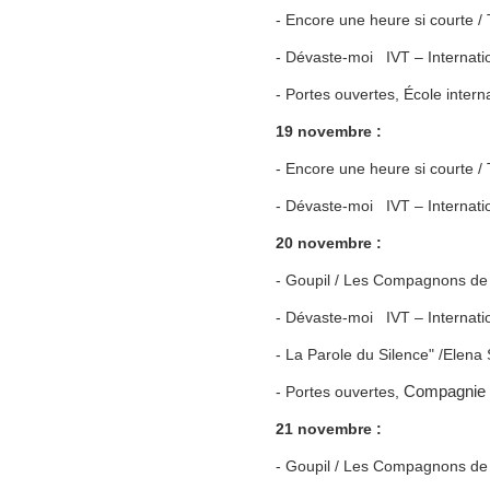
- Encore une heure si courte
- Dévaste-moi IVT – Internati
- Portes ouvertes, École inter
19 novembre :
- Encore une heure si courte
- Dévaste-moi IVT – Internati
20 novembre :
- Goupil / Les Compagnons de
- Dévaste-moi IVT – Internati
- La Parole du Silence" /Elena 
- Portes ouvertes,
Compagnie T
21 novembre :
- Goupil / Les Compagnons de