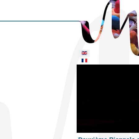
Select your language