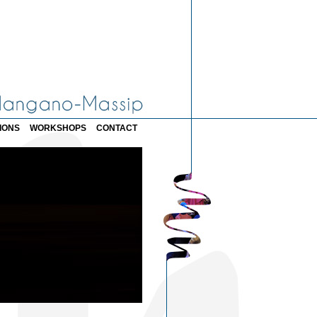
IONS
WORKSHOPS
CONTACT