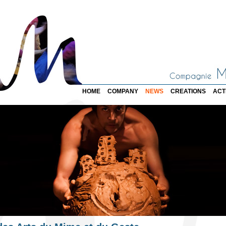
HOME
COMPANY
NEWS
CREATIONS
ACT