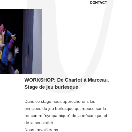
CONTACT
WORKSHOP: De Charlot à Marceau.
Stage de jeu burlesque
Dans ce stage nous approcherons les
principes du jeu burlesque qui repose sur la
rencontre “sympathique” de la mécanique et
de la sensibilité.
Nous travaillerons: