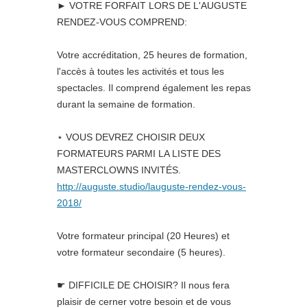
► VOTRE FORFAIT LORS DE L'AUGUSTE
RENDEZ-VOUS COMPREND:
Votre accréditation, 25 heures de formation,
l'accès à toutes les activités et tous les
spectacles. Il comprend également les repas
durant la semaine de formation.
⋆ VOUS DEVREZ CHOISIR DEUX
FORMATEURS PARMI LA LISTE DES
MASTERCLOWNS INVITÉS.
http://auguste.studio/lauguste-rendez-vous-
2018/
Votre formateur principal (20 Heures) et
votre formateur secondaire (5 heures).
☛ DIFFICILE DE CHOISIR? Il nous fera
plaisir de cerner votre besoin et de vous