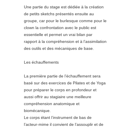
Une partie du stage est dédiée à la création
de petits sketchs présentés ensuite au
groupe, car pour le burlesque comme pour le
clown la confrontation avec le public est
essentielle et permet un vrai bilan par
rapport à la compréhension et à l’assimilation
des outils et des mécaniques de base.
Les échauffements
La première partie de l’échauffement sera
basé sur des exercices de Pilates et de Yoga
pour préparer le corps en profondeur et
aussi offrir au stagiaire une meilleure
compréhension anatomique et
biomécanique.
Le corps étant l’instrument de bas de
l’acteur-mime il convient de l’assouplir et de