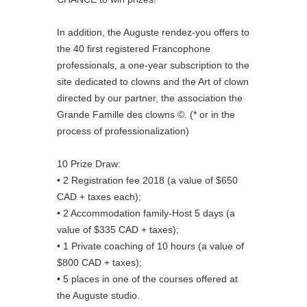
In addition, the Auguste rendez-you offers to
the 40 first registered Francophone
professionals, a one-year subscription to the
site dedicated to clowns and the Art of clown
directed by our partner, the association the
Grande Famille des clowns ©. (* or in the
process of professionalization)
10 Prize Draw:
• 2 Registration fee 2018 (a value of $650
CAD + taxes each);
• 2 Accommodation family-Host 5 days (a
value of $335 CAD + taxes);
• 1 Private coaching of 10 hours (a value of
$800 CAD + taxes);
• 5 places in one of the courses offered at
the Auguste studio.