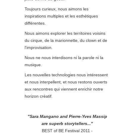
Toujours curieux, nous aimons les
inspirations multiples et les esthétiques
différentes.
Nous aimons explorer les territoires voisins
du cirque, de la marionnette, du clown et de
l'improvisation.
Nous ne nous interdisons ni la parole ni la
musique.
Les nouvelles technologies nous intéressent
et nous interpellent, et nous restons ouverts
aux rencontres qui viennent enrichir notre
horizon créatif.
"Sara Mangano and Pierre-Yves Massip
are superb storytellers..."
BEST of BE Festival 2011 -