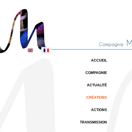
Sélectionnez votre langue
ACCUEIL
COMPAGNIE
ACTUALITÉ
CRÉATIONS
ACTIONS
TRANSMISSION