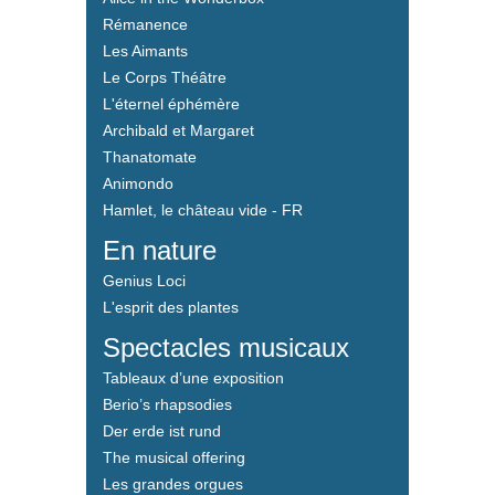
Rémanence
Les Aimants
Le Corps Théâtre
L'éternel éphémère
Archibald et Margaret
Thanatomate
Animondo
Hamlet, le château vide - FR
En nature
Genius Loci
L'esprit des plantes
Spectacles musicaux
Tableaux d’une exposition
Berio’s rhapsodies
Der erde ist rund
The musical offering
Les grandes orgues