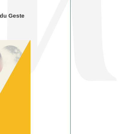
 du Geste