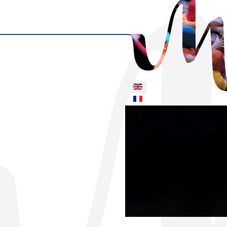
Select your language