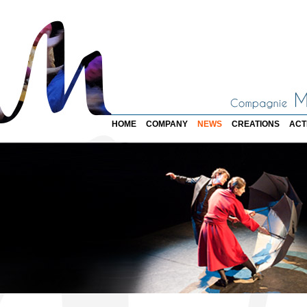
HOME
COMPANY
NEWS
CREATIONS
ACT