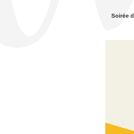
Soirée d