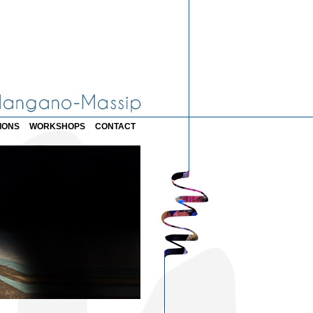
IONS
WORKSHOPS
CONTACT