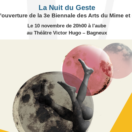
La Nuit du Geste
’ouverture de la 3e Biennale des Arts du Mime et
Le 10 novembre de 20h00 à l'aube
au Théâtre Victor Hugo – Bagneux