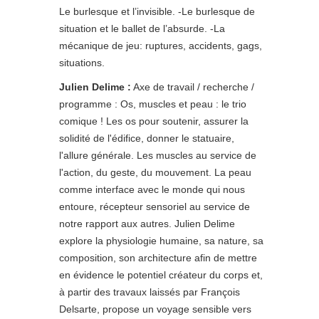
Le burlesque et l’invisible. -Le burlesque de
situation et le ballet de l’absurde. -La
mécanique de jeu: ruptures, accidents, gags,
situations.
Julien Delime :
Axe de travail / recherche /
programme : Os, muscles et peau : le trio
comique ! Les os pour soutenir, assurer la
solidité de l'édifice, donner le statuaire,
l'allure générale. Les muscles au service de
l'action, du geste, du mouvement. La peau
comme interface avec le monde qui nous
entoure, récepteur sensoriel au service de
notre rapport aux autres. Julien Delime
explore la physiologie humaine, sa nature, sa
composition, son architecture afin de mettre
en évidence le potentiel créateur du corps et,
à partir des travaux laissés par François
Delsarte, propose un voyage sensible vers