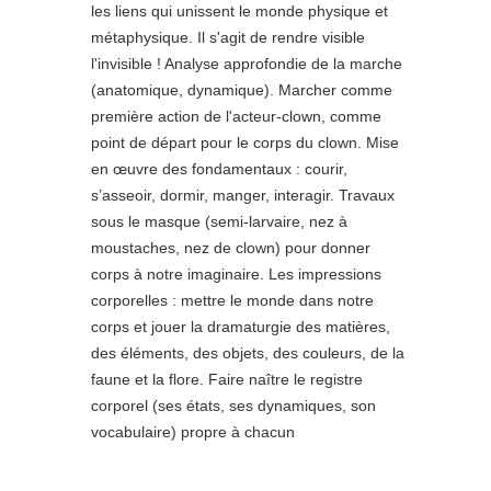
les liens qui unissent le monde physique et
métaphysique. Il s'agit de rendre visible
l'invisible ! Analyse approfondie de la marche
(anatomique, dynamique). Marcher comme
première action de l'acteur-clown, comme
point de départ pour le corps du clown. Mise
en œuvre des fondamentaux : courir,
s’asseoir, dormir, manger, interagir. Travaux
sous le masque (semi-larvaire, nez à
moustaches, nez de clown) pour donner
corps à notre imaginaire. Les impressions
corporelles : mettre le monde dans notre
corps et jouer la dramaturgie des matières,
des éléments, des objets, des couleurs, de la
faune et la flore. Faire naître le registre
corporel (ses états, ses dynamiques, son
vocabulaire) propre à chacun