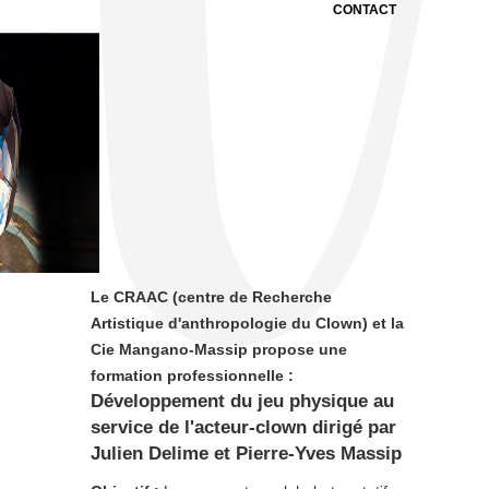
CONTACT
Le CRAAC (centre de Recherche
Artistique d'anthropologie du Clown) et la
Cie Mangano-Massip propose une
formation professionnelle :
Développement du jeu physique au
service de l'acteur-clown dirigé par
Julien Delime et Pierre-Yves Massip