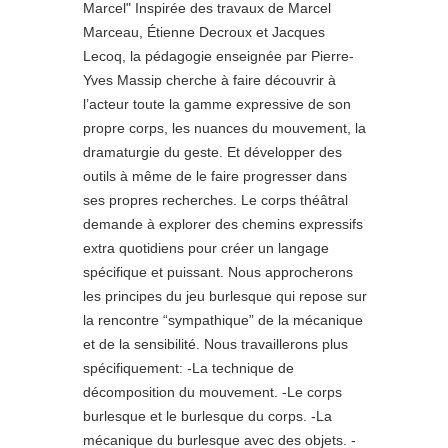
Marcel" Inspirée des travaux de Marcel
Marceau, Étienne Decroux et Jacques
Lecoq, la pédagogie enseignée par Pierre-
Yves Massip cherche à faire découvrir à
l’acteur toute la gamme expressive de son
propre corps, les nuances du mouvement, la
dramaturgie du geste. Et développer des
outils à même de le faire progresser dans
ses propres recherches. Le corps théâtral
demande à explorer des chemins expressifs
extra quotidiens pour créer un langage
spécifique et puissant. Nous approcherons
les principes du jeu burlesque qui repose sur
la rencontre “sympathique” de la mécanique
et de la sensibilité. Nous travaillerons plus
spécifiquement: -La technique de
décomposition du mouvement. -Le corps
burlesque et le burlesque du corps. -La
mécanique du burlesque avec des objets. -